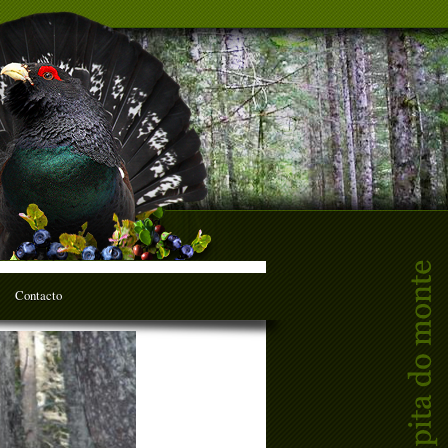
Contacto