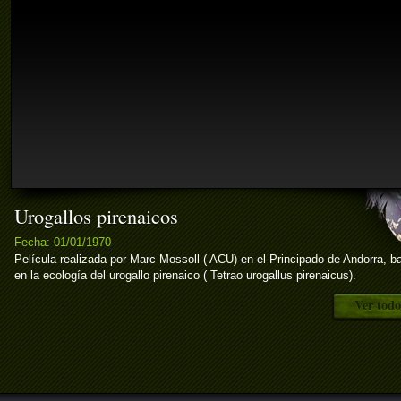
Urogallos pirenaicos
Fecha: 01/01/1970
Película realizada por Marc Mossoll ( ACU) en el Principado de Andorra, 
en la ecología del urogallo pirenaico ( Tetrao urogallus pirenaicus).
Ver todo