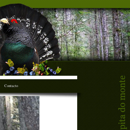
Contacto