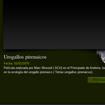
Urogallos pirenaicos
Fecha: 01/01/1970
Película realizada por Marc Mossoll ( ACU) en el Principado de Andorra, 
en la ecología del urogallo pirenaico ( Tetrao urogallus pirenaicus).
Ver todo